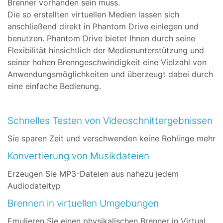
Brenner vorhanden sein muss.
Die so erstellten virtuellen Medien lassen sich
anschließend direkt in Phantom Drive einlegen und
benutzen. Phantom Drive bietet Ihnen durch seine
Flexibilität hinsichtlich der Medienunterstützung und
seiner hohen Brenngeschwindigkeit eine Vielzahl von
Anwendungsmöglichkeiten und überzeugt dabei durch
eine einfache Bedienung.
Schnelles Testen von Videoschnittergebnissen
Sie sparen Zeit und verschwenden keine Rohlinge mehr
Konvertierung von Musikdateien
Erzeugen Sie MP3-Dateien aus nahezu jedem
Audiodateityp
Brennen in virtuellen Umgebungen
Emulieren Sie einen physikalischen Brenner in Virtual