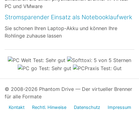
PC und VMware
Stromsparender Einsatz als Notebooklaufwerk
Sie schonen Ihren Laptop-Akku und können Ihre
Rohlinge zuhause lassen
© 2008-2026 Phantom Drive — Der virtueller Brenner
für alle Formate
Kontakt
Rechtl. Hinweise
Datenschutz
Impressum