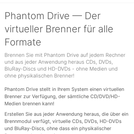
Phantom Drive — Der
virtueller Brenner für alle
Formate
Brennen Sie mit Phantom Drive auf jedem Rechner
und aus jeder Anwendung heraus CDs, DVDs,
BluRay-Discs und HD-DVDs - ohne Medien und
ohne physikalischen Brenner!
Phantom Drive stellt in Ihrem System einen virtuellen
Brenner zur Verfügung, der sämtliche CD/DVD/HD-
Medien brennen kann!
Erstellen Sie aus jeder Anwendung heraus, die über ein
Brennmodul verfügt, virtuelle CDs, DVDs, HD-DVDs
und BluRay-Discs, ohne dass ein physikalischer