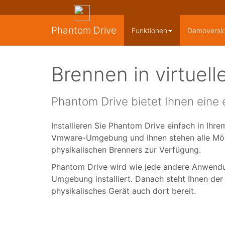
Phantom Drive
Funktionen
Demoversi
Brennen in virtue
Phantom Drive bietet Ihnen eine 
Installieren Sie Phantom Drive einfach in Ihre
Vmware-Umgebung und Ihnen stehen alle Mög
physikalischen Brenners zur Verfügung.
Phantom Drive wird wie jede andere Anwendung
Umgebung installiert. Danach steht Ihnen der 
physikalisches Gerät auch dort bereit.