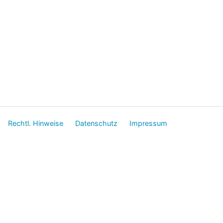
Rechtl. Hinweise
Datenschutz
Impressum