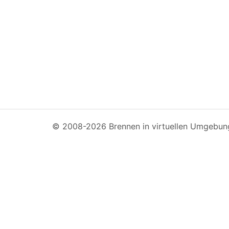
© 2008-2026 Brennen in virtuellen Umgebun