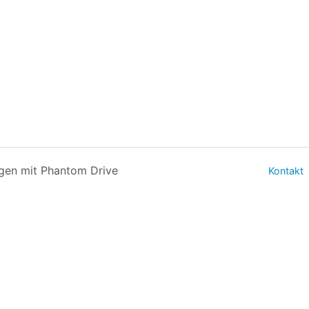
gen mit Phantom Drive
Kontakt