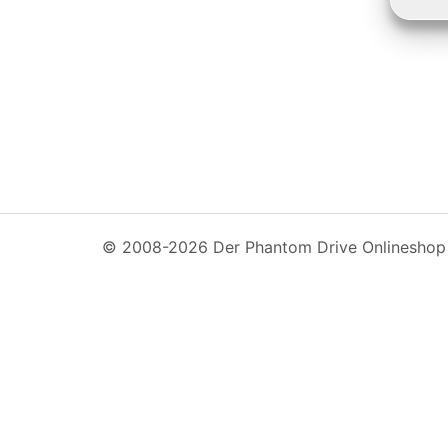
© 2008-2026 Der Phantom Drive Onlineshop