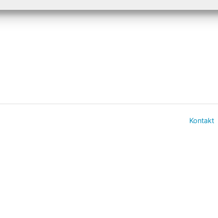
Kontakt