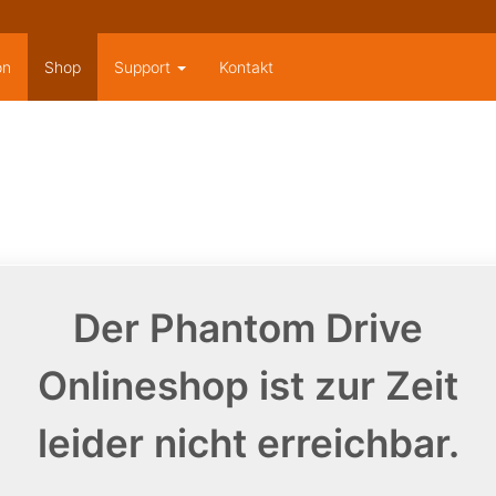
on
Shop
Support
Kontakt
Der Phantom Drive
Onlineshop ist zur Zeit
leider nicht erreichbar.