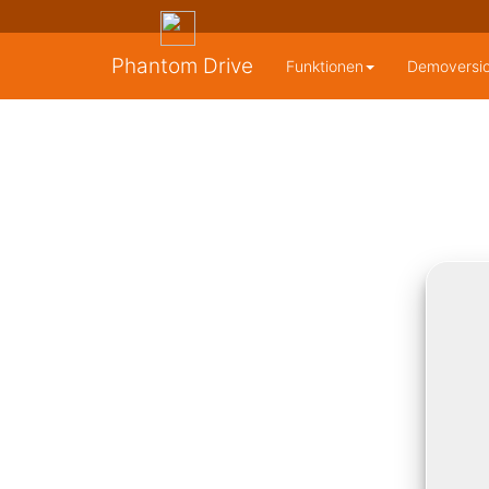
Phantom Drive
Funktionen
Demoversi