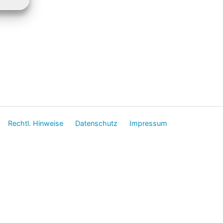
Rechtl. Hinweise
Datenschutz
Impressum