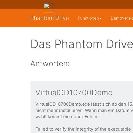
Phantom Drive
Funktionen
Demoversi
Das Phantom Drive
Antworten:
VirtualCD10700Demo
VirtualCD10700Demo.exe lässt sich ab den 15
nicht mehr installieren. Wenn man ein Datum 
wählt kommt ein neuer Fehler:
Failed to verify the integrity of the executable