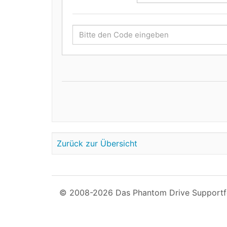
Zurück zur Übersicht
© 2008-2026 Das Phantom Drive Support