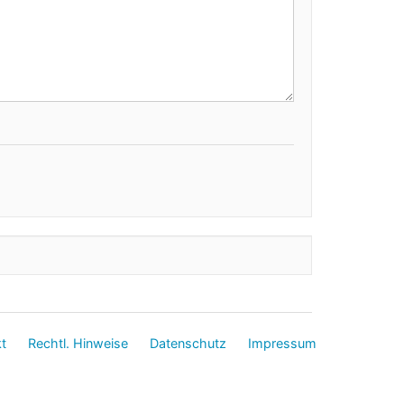
t
Rechtl. Hinweise
Datenschutz
Impressum