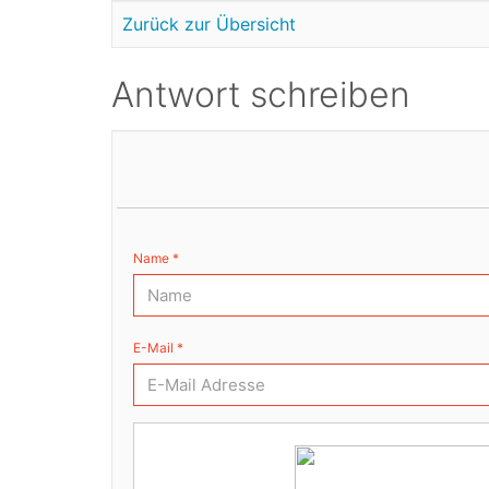
Zurück zur Übersicht
Antwort schreiben
Name *
E-Mail *