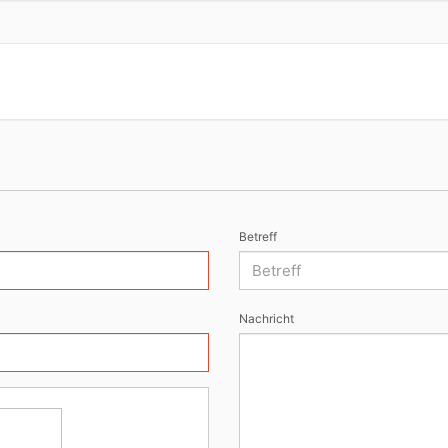
Betreff
Nachricht