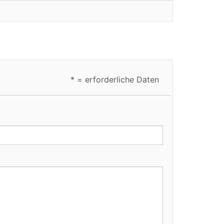
* = erforderliche Daten