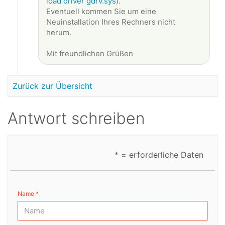
load driver gdrv.sys
).
Eventuell kommen Sie um eine
Neuinstallation Ihres Rechners nicht
herum.
Mit freundlichen Grüßen
Zurück zur Übersicht
Antwort schreiben
* = erforderliche Daten
Name *