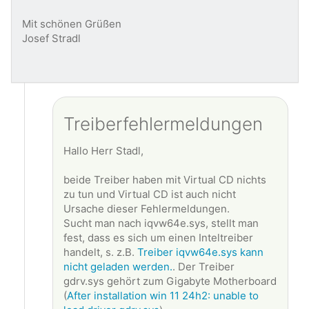
Mit schönen Grüßen
Josef Stradl
Treiberfehlermeldungen
Hallo Herr Stadl,
beide Treiber haben mit Virtual CD nichts
zu tun und Virtual CD ist auch nicht
Ursache dieser Fehlermeldungen.
Sucht man nach iqvw64e.sys, stellt man
fest, dass es sich um einen Inteltreiber
handelt, s. z.B.
Treiber iqvw64e.sys kann
nicht geladen werden.
. Der Treiber
gdrv.sys gehört zum Gigabyte Motherboard
(
After installation win 11 24h2: unable to