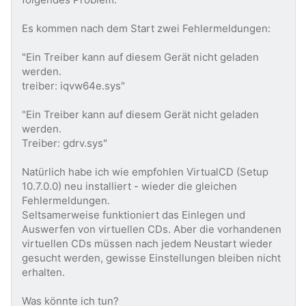
Es kommen nach dem Start zwei Fehlermeldungen:
"Ein Treiber kann auf diesem Gerät nicht geladen
werden.
treiber: iqvw64e.sys"
"Ein Treiber kann auf diesem Gerät nicht geladen
werden.
Treiber: gdrv.sys"
Natürlich habe ich wie empfohlen VirtualCD (Setup
10.7.0.0) neu installiert - wieder die gleichen
Fehlermeldungen.
Seltsamerweise funktioniert das Einlegen und
Auswerfen von virtuellen CDs. Aber die vorhandenen
virtuellen CDs müssen nach jedem Neustart wieder
gesucht werden, gewisse Einstellungen bleiben nicht
erhalten.
Was könnte ich tun?