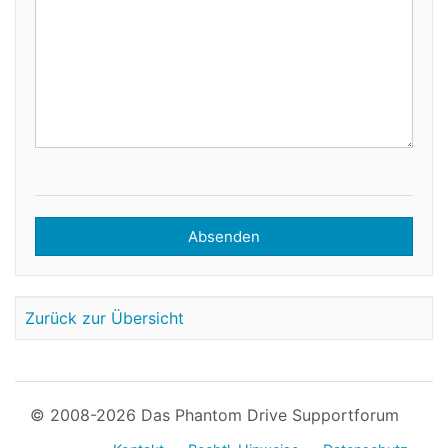
Absenden
Zurück zur Übersicht
© 2008-2026 Das Phantom Drive Supportforum