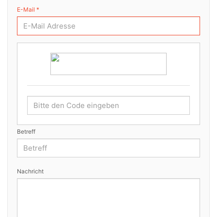
E-Mail *
Betreff
Nachricht