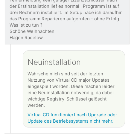
der Erstinstallation lief es normal . Programm ist auf
drei Rechnern installiert. Im Setup habe ich daraufhin
das Programm Reparieren aufgerufen - ohne Erfolg.
Was ist zu tun ?
Schöne Weihnachten
Hagen Radelow
Neuinstallation
Wahrscheinlich sind seit der letzten
Nutzung von Virtual CD major Updates
eingespielt worden. Diese machen leider
eine Neuinstallation notwendig, da dabei
wichtige Registry-Schlüssel gelöscht
werden.
Virtual CD funktioniert nach Upgrade oder
Update des Betriebssystems nicht mehr.