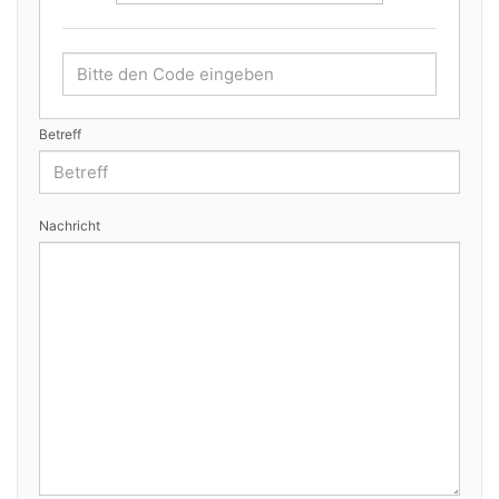
Betreff
Nachricht