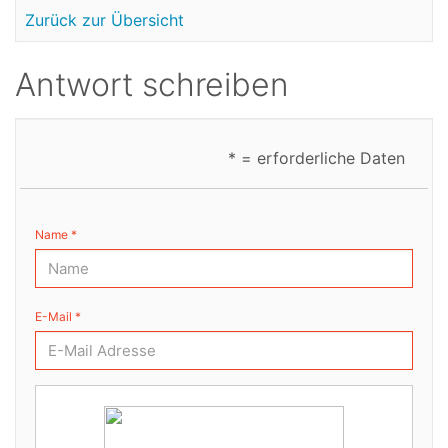
Zurück zur Übersicht
Antwort schreiben
* = erforderliche Daten
Name *
E-Mail *