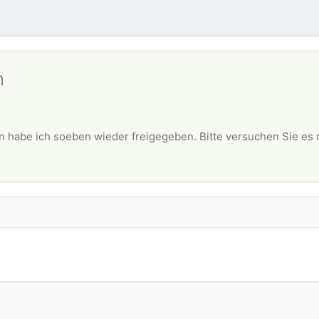
n
 habe ich soeben wieder freigegeben. Bitte versuchen Sie es 