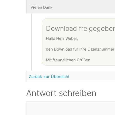
Vielen Dank
Download freigegebe
Hallo Herr Weber,
den Download für Ihre Lizenznummern
Mit freundlichen Grüßen
Zurück zur Übersicht
Antwort schreiben