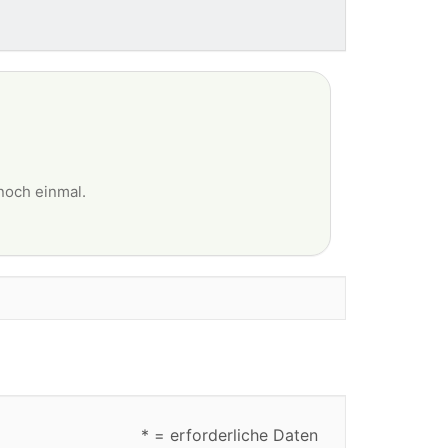
noch einmal.
* = erforderliche Daten