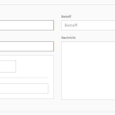
Betreff
Nachricht