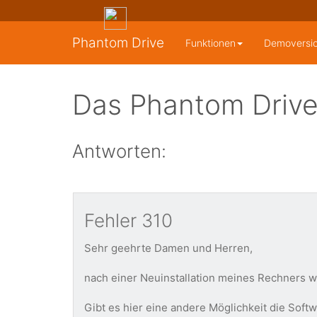
Phantom Drive
Funktionen
Demoversi
Das Phantom Drive
Antworten:
Fehler 310
Sehr geehrte Damen und Herren,
nach einer Neuinstallation meines Rechners wo
Gibt es hier eine andere Möglichkeit die Sof