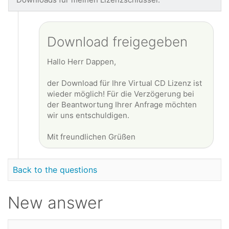
Download freigegeben
Hallo Herr Dappen,
der Download für Ihre Virtual CD Lizenz ist
wieder möglich! Für die Verzögerung bei
der Beantwortung Ihrer Anfrage möchten
wir uns entschuldigen.
Mit freundlichen Grüßen
Back to the questions
New answer