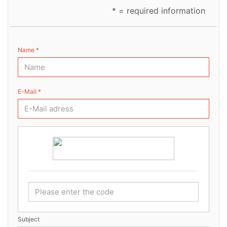
* = required information
Name *
E-Mail *
Subject